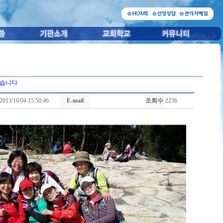
있습니다
2013/10/04 15:50:46
E-mail
조회수
2236