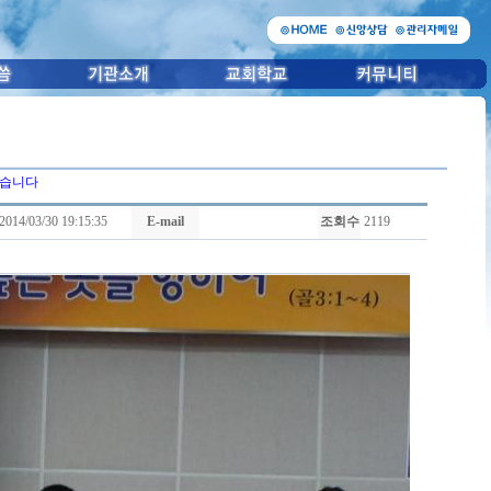
있습니다
2014/03/30 19:15:35
E-mail
조회수
2119