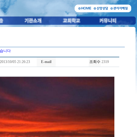
있습니다
2013/10/05 21:26:23
E-mail
조회수
2319