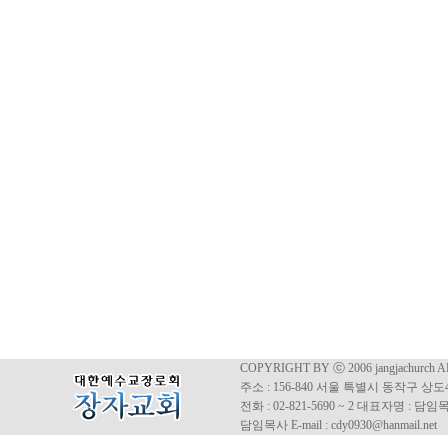
COPYRIGHT BY ⓒ 2006 jangjachurch 
주소 : 156-840 서울 특별시 동작구 상도4동
전화 : 02-821-5690 ~ 2 대표자명 : 
담임목사 E-mail : cdy0930@hanmail.net