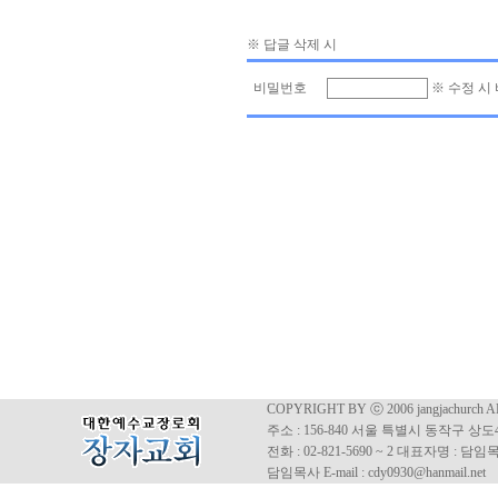
※ 답글 삭제 시
비밀번호
※ 수정 시
COPYRIGHT BY ⓒ 2006 jangjachurch 
주소 : 156-840 서울 특별시 동작구 상도4동
전화 : 02-821-5690 ~ 2 대표자명 : 
담임목사 E-mail : cdy0930@hanmail.net