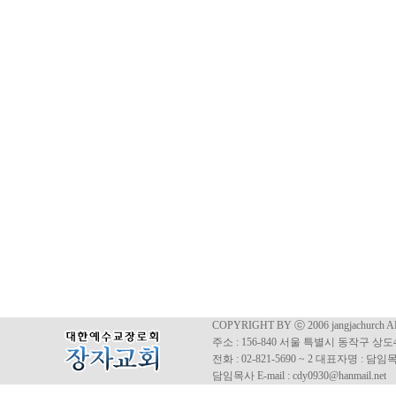
COPYRIGHT BY ⓒ 2006 jangjachurch 
주소 : 156-840 서울 특별시 동작구 상도4동
전화 : 02-821-5690 ~ 2 대표자명 : 
담임목사 E-mail : cdy0930@hanmail.net