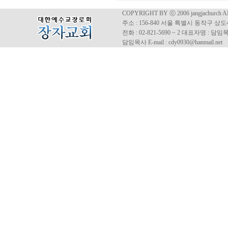
COPYRIGHT BY ⓒ 2006 jangjachurch 
주소 : 156-840 서울 특별시 동작구 상도4동
전화 : 02-821-5690 ~ 2 대표자명 : 
담임목사 E-mail : cdy0930@hanmail.net